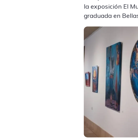
la exposición El Mu
graduada en Bellas