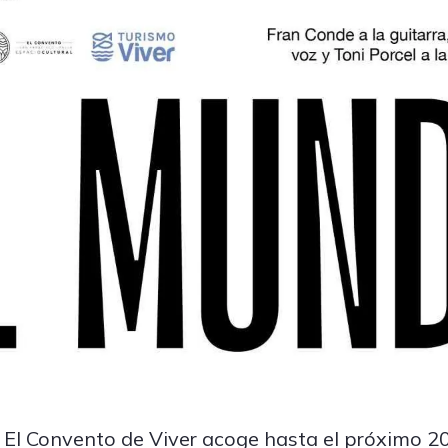
l El Convento de Viver acoge hasta el próximo 20