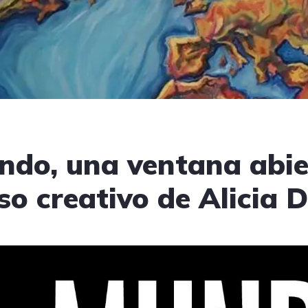
ndo, una ventana abie
so creativo de Alicia 