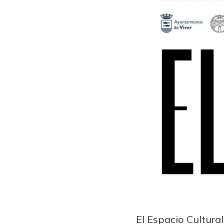
El Espacio Cultura