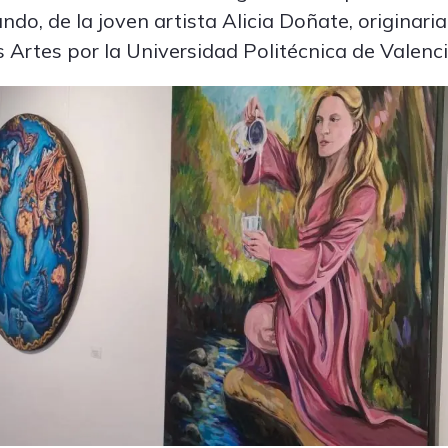
ndo, de la joven artista Alicia Doñate, originari
 Artes por la Universidad Politécnica de Valenci