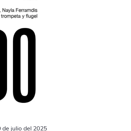
 de julio del 2025