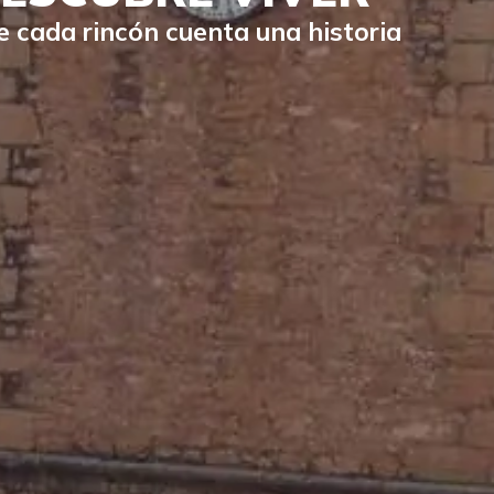
 cada rincón cuenta una historia
VER