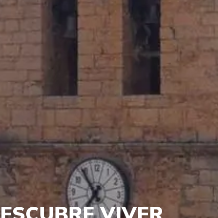
ESCUBRE VIVER