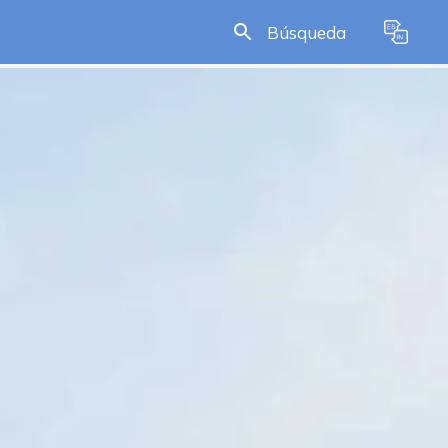
Búsqueda