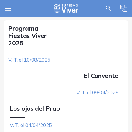
Programa
Fiestas Viver
2025
V. T. el 10/08/2025
El Convento
V. T. el 09/04/2025
Los ojos del Prao
V. T. el 04/04/2025