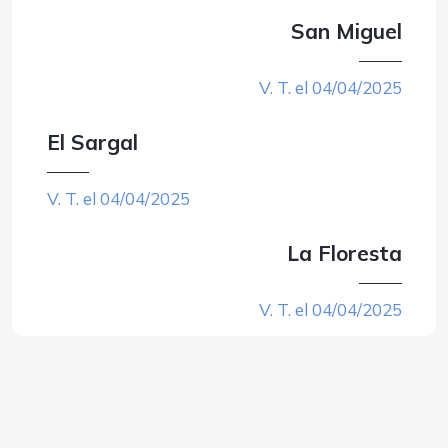
San Miguel
V. T. el 04/04/2025
El Sargal
V. T. el 04/04/2025
La Floresta
V. T. el 04/04/2025