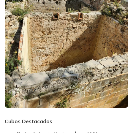
Cubos Destacados