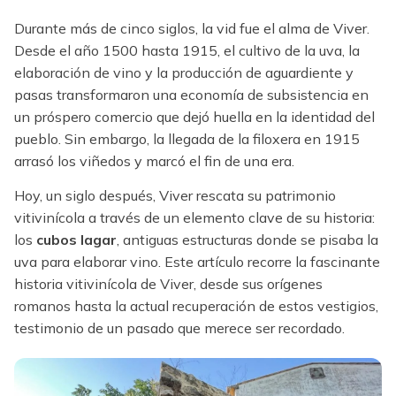
Durante más de cinco siglos, la vid fue el alma de Viver.
Desde el año 1500 hasta 1915, el cultivo de la uva, la
elaboración de vino y la producción de aguardiente y
pasas transformaron una economía de subsistencia en
un próspero comercio que dejó huella en la identidad del
pueblo. Sin embargo, la llegada de la filoxera en 1915
arrasó los viñedos y marcó el fin de una era.
Hoy, un siglo después, Viver rescata su patrimonio
vitivinícola a través de un elemento clave de su historia:
los
cubos lagar
, antiguas estructuras donde se pisaba la
uva para elaborar vino. Este artículo recorre la fascinante
historia vitivinícola de Viver, desde sus orígenes
romanos hasta la actual recuperación de estos vestigios,
testimonio de un pasado que merece ser recordado.