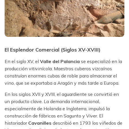
El Esplendor Comercial (Siglos XV-XVIII)
En el siglo XV, el
Valle del Palancia
se especializó en la
producción vitivinícola. Maestros cuberos vizcaínos
construían enormes cubas de roble para almacenar el
vino, que se exportaba a Aragón y más tarde a Europa.
En los siglos XVII y XVIII, el aguardiente se convirtió en
un producto clave. La demanda internacional,
especialmente de Holanda e Inglaterra, impulsó la
construcción de fábricas en Sagunto y Viver. El
historiador
Cavanilles
describió en 1793 los viñedos de