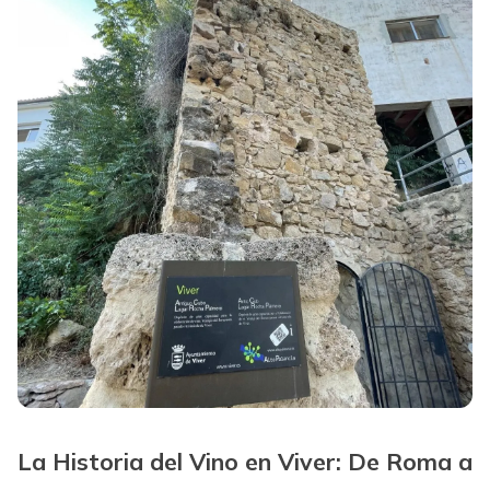
La Historia del Vino en Viver: De Roma a