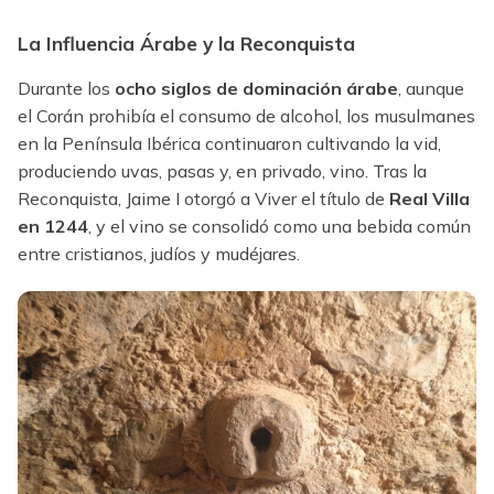
La Influencia Árabe y la Reconquista
Durante los
ocho siglos de dominación árabe
, aunque
el Corán prohibía el consumo de alcohol, los musulmanes
en la Península Ibérica continuaron cultivando la vid,
produciendo uvas, pasas y, en privado, vino. Tras la
Reconquista, Jaime I otorgó a Viver el título de
Real Villa
en 1244
, y el vino se consolidó como una bebida común
entre cristianos, judíos y mudéjares.