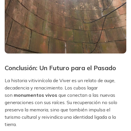
Conclusión: Un Futuro para el Pasado
La historia vitivinícola de Viver es un relato de auge,
decadencia y renacimiento. Los cubos lagar
son
monumentos vivos
que conectan a las nuevas
generaciones con sus raíces. Su recuperación no solo
preserva la memoria, sino que también impulsa el
turismo cultural y reivindica una identidad ligada a la
tierra.