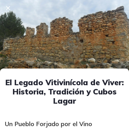
El Legado Vitivinícola de Viver:
Historia, Tradición y Cubos
Lagar
Un Pueblo Forjado por el Vino