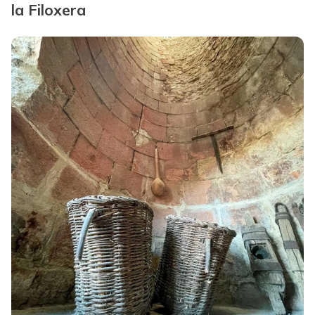
la Filoxera