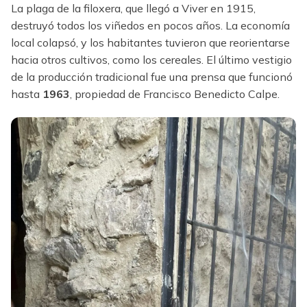
La plaga de la filoxera, que llegó a Viver en 1915,
destruyó todos los viñedos en pocos años. La economía
local colapsó, y los habitantes tuvieron que reorientarse
hacia otros cultivos, como los cereales. El último vestigio
de la producción tradicional fue una prensa que funcionó
hasta
1963
, propiedad de Francisco Benedicto Calpe.