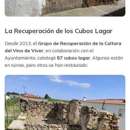
La Recuperación de los Cubos Lagar
Desde 2013, el
Grupo de Recuperación de la Cultura
del Vino de Viver
, en colaboración con el
Ayuntamiento,
catalogó
87 cubos lagar
. Algunos están
en ruinas, pero otros se han restaurado: