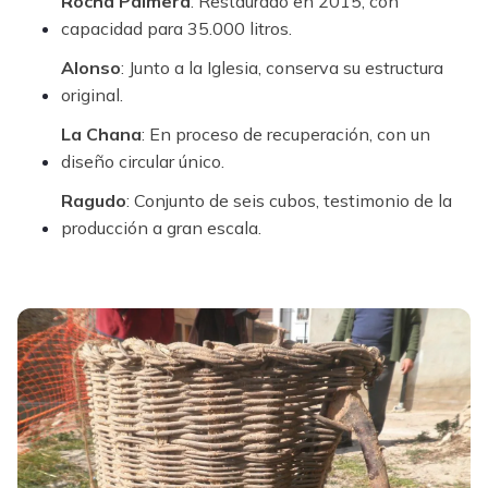
Rocha Palmera
: Restaurado en 2015, con
capacidad para 35.000 litros.
Alonso
: Junto a la Iglesia, conserva su estructura
original.
La Chana
: En proceso de recuperación, con un
diseño circular único.
Ragudo
: Conjunto de seis cubos, testimonio de la
producción a gran escala.