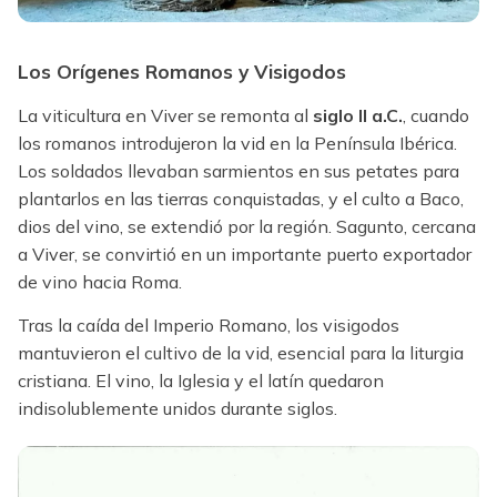
Los Orígenes Romanos y Visigodos
La viticultura en Viver se remonta al
siglo II a.C.
, cuando
los romanos introdujeron la vid en la Península Ibérica.
Los soldados llevaban sarmientos en sus petates para
plantarlos en las tierras conquistadas, y el culto a Baco,
dios del vino, se extendió por la región. Sagunto, cercana
a Viver, se convirtió en un importante puerto exportador
de vino hacia Roma.
Tras la caída del Imperio Romano, los visigodos
mantuvieron el cultivo de la vid, esencial para la liturgia
cristiana. El vino, la Iglesia y el latín quedaron
indisolublemente unidos durante siglos.