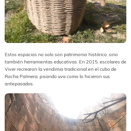
Estos espacios no solo son patrimonio histórico, sino
también herramientas educativas. En 2015, escolares de
Viver recrearon la vendimia tradicional en el cubo de
Rocha Palmera, pisando uva como lo hicieron sus
antepasados.