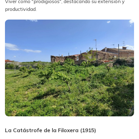
Viver como "prodigiosos", destacando su extensión y
productividad.
La Catástrofe de la Filoxera (1915)