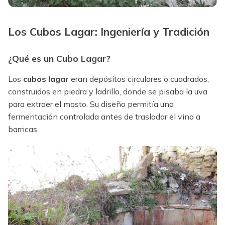
Los Cubos Lagar: Ingeniería y Tradición
¿Qué es un Cubo Lagar?
Los
cubos lagar
eran depósitos circulares o cuadrados,
construidos en piedra y ladrillo, donde se pisaba la uva
para extraer el mosto. Su diseño permitía una
fermentación controlada antes de trasladar el vino a
barricas.