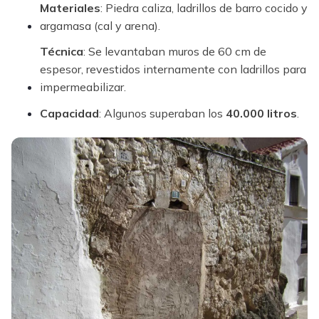
Materiales
: Piedra caliza, ladrillos de barro cocido y
argamasa (cal y arena).
Técnica
: Se levantaban muros de 60 cm de
espesor, revestidos internamente con ladrillos para
impermeabilizar.
Capacidad
: Algunos superaban los
40.000 litros
.