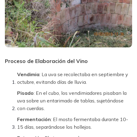
Proceso de Elaboración del Vino
Vendimia
: La uva se recolectaba en septiembre y
octubre, evitando días de lluvia.
Pisado
: En el cubo, los vendimiadores pisaban la
uva sobre un entarimado de tablas, sujetándose
con cuerdas.
Fermentación
: El mosto fermentaba durante 10-
15 días, separándose los hollejos.