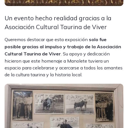
Un evento hecho realidad gracias a la
Asociación Cultural Taurina de Viver
Queremos destacar que esta exposición
solo fue
posible gracias al impulso y trabajo de la Asociación
Cultural Taurina de Viver
. Su apoyo y dedicación
hicieron que este homenaje a Manolete tuviera un
espacio para celebrarse y acercarse a todos los amantes
de la cultura taurina y la historia local.