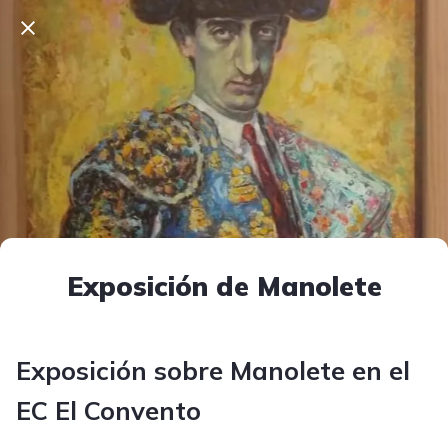
Exposición de Manolete
Exposición sobre Manolete en el
EC El Convento