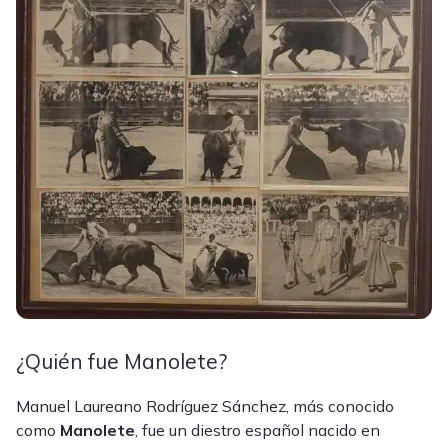
¿Quién fue Manolete?
Manuel Laureano Rodríguez Sánchez, más conocido
como
Manolete
, fue un diestro español nacido en