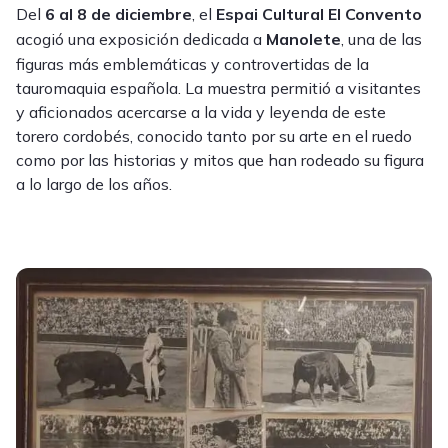
Del
6 al 8 de diciembre
, el
Espai Cultural El Convento
acogió una exposición dedicada a
Manolete
, una de las
figuras más emblemáticas y controvertidas de la
tauromaquia española. La muestra permitió a visitantes
y aficionados acercarse a la vida y leyenda de este
torero cordobés, conocido tanto por su arte en el ruedo
como por las historias y mitos que han rodeado su figura
a lo largo de los años.