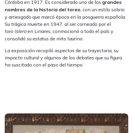
Córdoba en 1917. Es considerado uno de los
grandes
nombres de la historia del toreo
, con un estilo sobrio
y arriesgado que marcó época en la posguerra española.
Su trágica muerte en 1947, al ser corneado por el
toro
Islero
en Linares, conmocionó a todo el país y
consolidó su estatus de mito taurino.
La exposición recopiló aspectos de su trayectoria, su
impacto cultural y algunos de los debates que su figura
ha suscitado con el paso del tiempo.