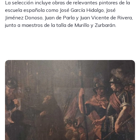
La selección incluye obras de relevantes pintores de la
escuela española como José García Hidalgo, José
Jiménez Donoso, Juan de Parla y Juan Vicente de Rivera,
junto a maestros de la talla de Murillo y Zurbarán.