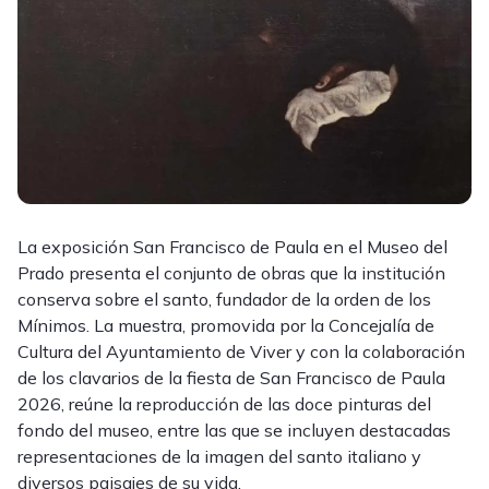
La exposición San Francisco de Paula en el Museo del
Prado presenta el conjunto de obras que la institución
conserva sobre el santo, fundador de la orden de los
Mínimos. La muestra, promovida por la Concejalía de
Cultura del Ayuntamiento de Viver y con la colaboración
de los clavarios de la fiesta de San Francisco de Paula
2026, reúne la reproducción de las doce pinturas del
fondo del museo, entre las que se incluyen destacadas
representaciones de la imagen del santo italiano y
diversos paisajes de su vida.