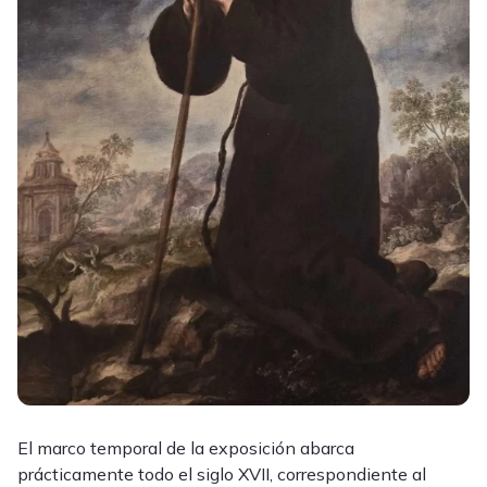
El marco temporal de la exposición abarca
prácticamente todo el siglo XVII, correspondiente al