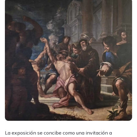
La exposición se concibe como una invitación a