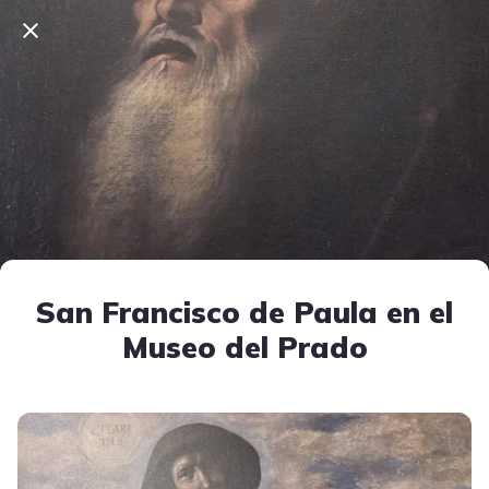
San Francisco de Paula en el
Museo del Prado