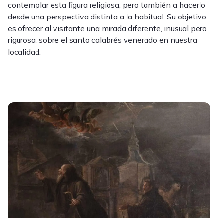
contemplar esta figura religiosa, pero también a hacerlo
desde una perspectiva distinta a la habitual. Su objetivo
es ofrecer al visitante una mirada diferente, inusual pero
rigurosa, sobre el santo calabrés venerado en nuestra
localidad.