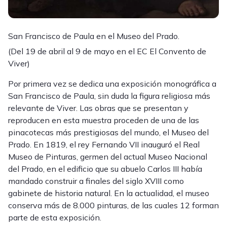
San Francisco de Paula en el Museo del Prado.
(Del 19 de abril al 9 de mayo en el EC El Convento de
Viver)
Por primera vez se dedica una exposición monográfica a
San Francisco de Paula, sin duda la figura religiosa más
relevante de Viver. Las obras que se presentan y
reproducen en esta muestra proceden de una de las
pinacotecas más prestigiosas del mundo, el Museo del
Prado. En 1819, el rey Fernando VII inauguró el Real
Museo de Pinturas, germen del actual Museo Nacional
del Prado, en el edificio que su abuelo Carlos III había
mandado construir a finales del siglo XVIII como
gabinete de historia natural. En la actualidad, el museo
conserva más de 8.000 pinturas, de las cuales 12 forman
parte de esta exposición.