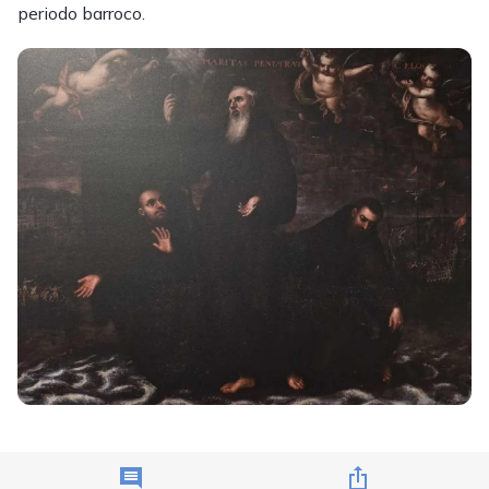
periodo barroco.