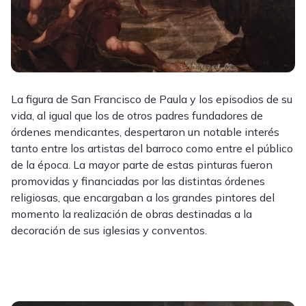
La figura de San Francisco de Paula y los episodios de su
vida, al igual que los de otros padres fundadores de
órdenes mendicantes, despertaron un notable interés
tanto entre los artistas del barroco como entre el público
de la época. La mayor parte de estas pinturas fueron
promovidas y financiadas por las distintas órdenes
religiosas, que encargaban a los grandes pintores del
momento la realización de obras destinadas a la
decoración de sus iglesias y conventos.