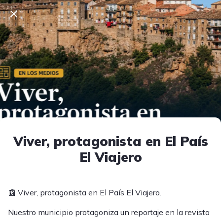
Viver, protagonista en El País
El Viajero
📰 Viver, protagonista en El País El Viajero.
Nuestro municipio protagoniza un reportaje en la revista