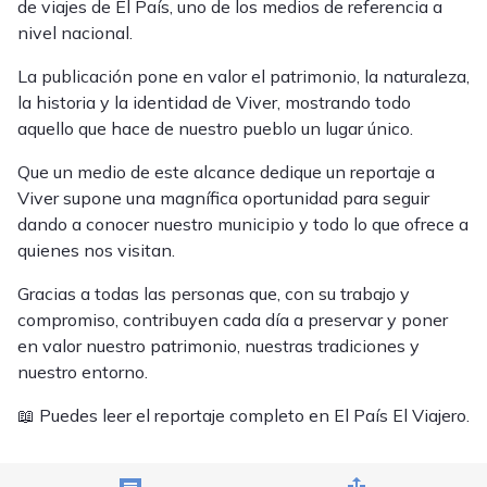
de viajes de El País, uno de los medios de referencia a
nivel nacional.
La publicación pone en valor el patrimonio, la naturaleza,
la historia y la identidad de Viver, mostrando todo
aquello que hace de nuestro pueblo un lugar único.
Que un medio de este alcance dedique un reportaje a
Viver supone una magnífica oportunidad para seguir
dando a conocer nuestro municipio y todo lo que ofrece a
quienes nos visitan.
Gracias a todas las personas que, con su trabajo y
compromiso, contribuyen cada día a preservar y poner
en valor nuestro patrimonio, nuestras tradiciones y
nuestro entorno.
📖 Puedes leer el reportaje completo en El País El Viajero.