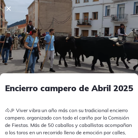
Encierro campero de Abril 2025
🐴🎉 Viver vibra un año más con su tradicional encierro
campero, organizado con todo el cariño por la Comisión
de Fiestas. Más de 50 caballos y caballistas acompañan
a los toros en un recorrido lleno de emoción por calles,