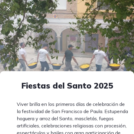
Fiestas del Santo 2025
Viver brilla en los primeros días de celebración de
la festividad de San Francisco de Paula. Estupenda
hoguera y arroz del Santo, mascletás, fuegos
artificiales, celebraciones religiosas con procesión,
espectáculos y bailes con gran participación de