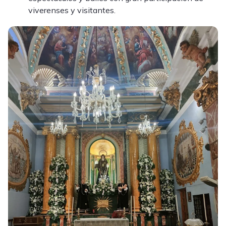
viverenses y visitantes.