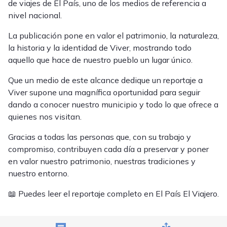
de viajes de El País, uno de los medios de referencia a
nivel nacional.
La publicación pone en valor el patrimonio, la naturaleza,
la historia y la identidad de Viver, mostrando todo
aquello que hace de nuestro pueblo un lugar único.
Que un medio de este alcance dedique un reportaje a
Viver supone una magnífica oportunidad para seguir
dando a conocer nuestro municipio y todo lo que ofrece a
quienes nos visitan.
Gracias a todas las personas que, con su trabajo y
compromiso, contribuyen cada día a preservar y poner
en valor nuestro patrimonio, nuestras tradiciones y
nuestro entorno.
📖 Puedes leer el reportaje completo en El País El Viajero.