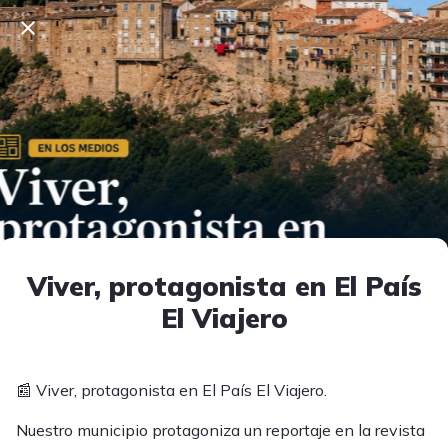
Viver, protagonista en El País
El Viajero
📰 Viver, protagonista en El País El Viajero.
Nuestro municipio protagoniza un reportaje en la revista