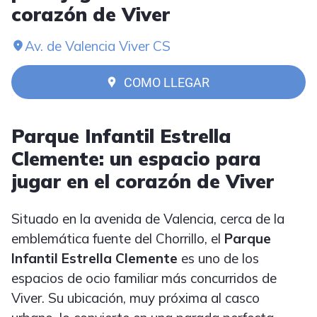
corazón de Viver
Av. de Valencia Viver CS
COMO LLEGAR
Parque Infantil Estrella
Clemente: un espacio para
jugar en el corazón de Viver
Situado en la avenida de Valencia, cerca de la
emblemática fuente del Chorrillo, el
Parque
Infantil Estrella Clemente
es uno de los
espacios de ocio familiar más concurridos de
Viver. Su ubicación, muy próxima al casco