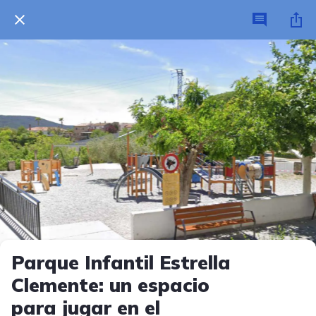
Parque Infantil Estrella
Clemente: un espacio
para jugar en el