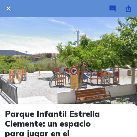
Parque Infantil Estrella
Clemente: un espacio
para jugar en el