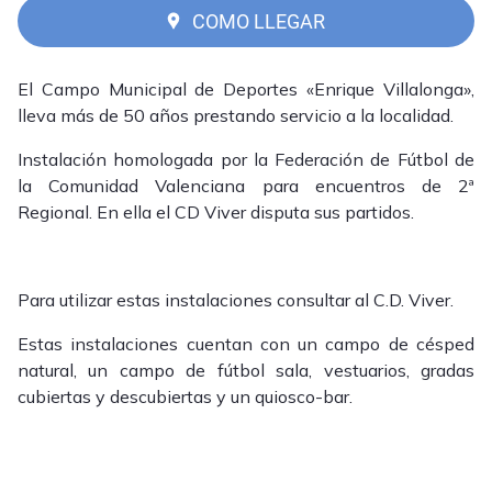
COMO LLEGAR
El Campo Municipal de Deportes «Enrique Villalonga»,
lleva más de 50 años prestando servicio a la localidad.
Instalación homologada por la Federación de Fútbol de
la Comunidad Valenciana para encuentros de 2ª
Regional. En ella el CD Viver disputa sus partidos.
Para utilizar estas instalaciones consultar al C.D. Viver.
Estas instalaciones cuentan con un campo de césped
natural, un campo de fútbol sala, vestuarios, gradas
cubiertas y descubiertas y un quiosco-bar.