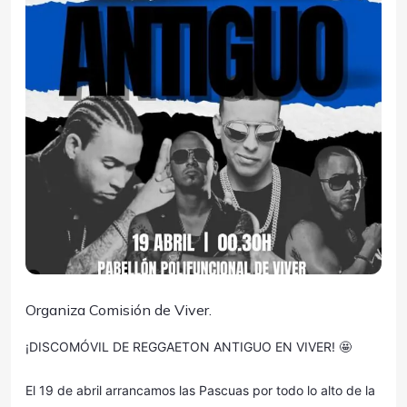
Organiza Comisión de Viver.
¡DISCOMÓVIL DE REGGAETON ANTIGUO EN VIVER! 🤩
El 19 de abril arrancamos las Pascuas por todo lo alto de la