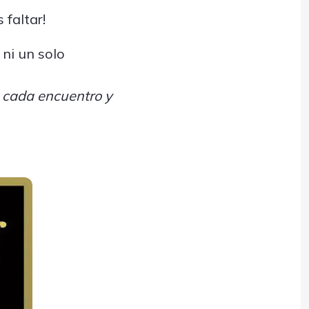
 faltar!
ni un solo
, cada encuentro y