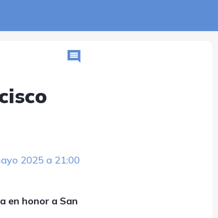
cisco
mayo 2025 a 21:00 
ta en honor a San