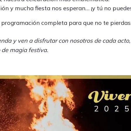
ción y mucha fiesta nos esperan… ¡y tú no puedes
 programación completa para que no te pierdas 
nda y ven a disfrutar con nosotros de cada acto
 de magia festiva.