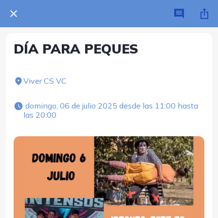
DÍA PARA PEQUES
Viver CS VC
 domingo, 06 de julio 2025 desde las 11:00 hasta 
las 20:00 