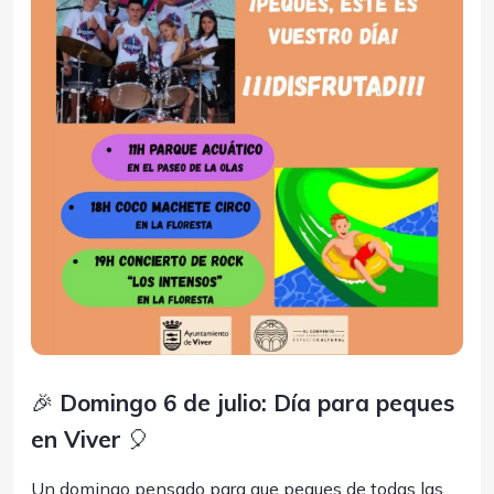
🎉
Domingo 6 de julio: Día para peques
en Viver
🎈
Un domingo pensado para que peques de todas las