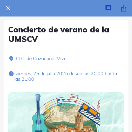
Concierto de verano de la
UMSCV
44 C. de Cazadores Viver
 viernes, 25 de julio 2025 desde las 20:00 hasta 
las 21:00 