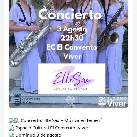
Concierto: Elle Sax – Música en femení
Espacio Cultural El Convento, Viver
Domingo 3 de agosto