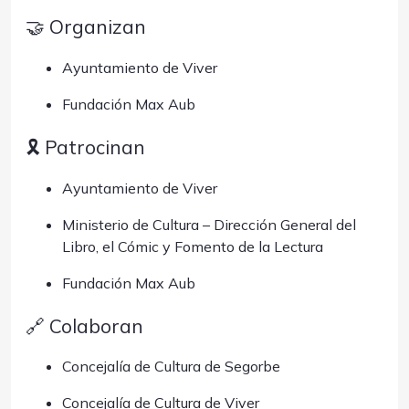
🤝 Organizan
Ayuntamiento de Viver
Fundación Max Aub
🎗️ Patrocinan
Ayuntamiento de Viver
Ministerio de Cultura – Dirección General del
Libro, el Cómic y Fomento de la Lectura
Fundación Max Aub
🔗 Colaboran
Concejalía de Cultura de Segorbe
Concejalía de Cultura de Viver