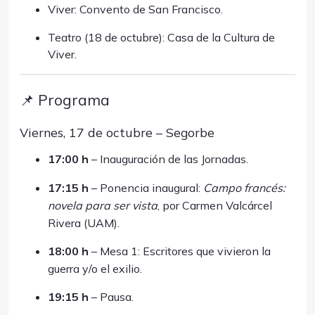
Viver: Convento de San Francisco.
Teatro (18 de octubre): Casa de la Cultura de
Viver.
📌 Programa
Viernes, 17 de octubre – Segorbe
17:00 h
– Inauguración de las Jornadas.
17:15 h
– Ponencia inaugural:
Campo francés:
novela para ser vista
, por Carmen Valcárcel
Rivera (UAM).
18:00 h
– Mesa 1: Escritores que vivieron la
guerra y/o el exilio.
19:15 h
– Pausa.