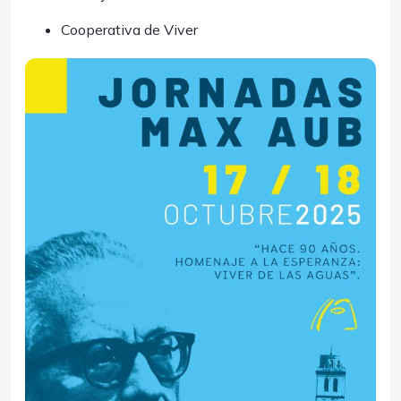
Cooperativa de Viver