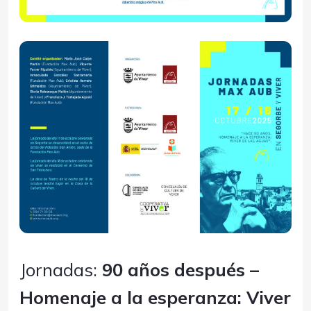
Jornadas:
90 años después –
Homenaje a la esperanza: Viver