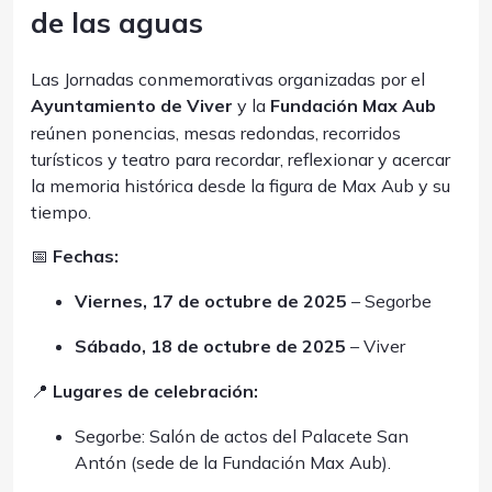
de las aguas
Las Jornadas conmemorativas organizadas por el
Ayuntamiento de Viver
y la
Fundación Max Aub
reúnen ponencias, mesas redondas, recorridos
turísticos y teatro para recordar, reflexionar y acercar
la memoria histórica desde la figura de Max Aub y su
tiempo.
📅
Fechas:
Viernes, 17 de octubre de 2025
– Segorbe
Sábado, 18 de octubre de 2025
– Viver
📍
Lugares de celebración:
Segorbe: Salón de actos del Palacete San
Antón (sede de la Fundación Max Aub).