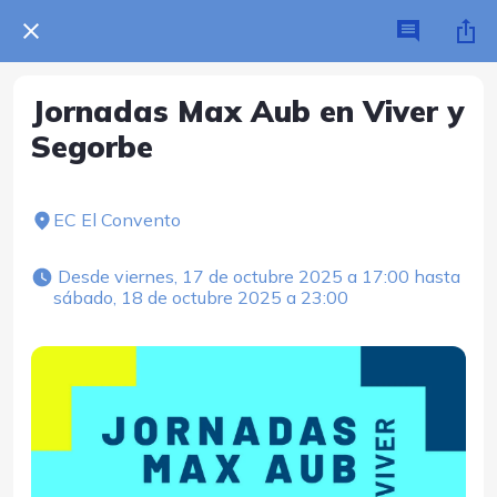
Jornadas Max Aub en Viver y
Segorbe
EC El Convento
 Desde viernes, 17 de octubre 2025 a 17:00 hasta 
sábado, 18 de octubre 2025 a 23:00 