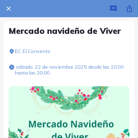
Mercado navideño de Viver
EC El Convento
 sábado, 22 de noviembre 2025 desde las 10:00 
hasta las 20:00 