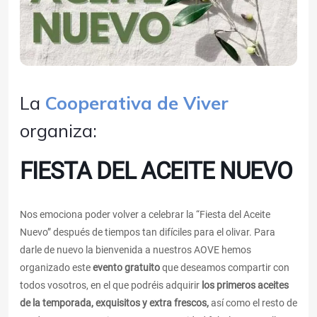
La
Cooperativa de Viver
organiza:
FIESTA DEL ACEITE NUEVO
Nos emociona poder volver a celebrar la “Fiesta del Aceite
Nuevo” después de tiempos tan difíciles para el olivar. Para
darle de nuevo la bienvenida a nuestros AOVE hemos
organizado este
evento gratuito
que deseamos compartir con
todos vosotros, en el que podréis adquirir
los primeros aceites
de la temporada, exquisitos y extra frescos,
así como el resto de