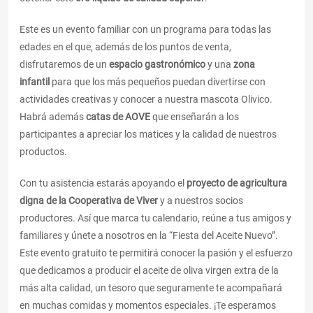
Este es un evento familiar con un programa para todas las
edades en el que, además de los puntos de venta,
disfrutaremos de un
espacio gastronómico
y una
zona
infantil
para que los más pequeños puedan divertirse con
actividades creativas y conocer a nuestra mascota Olivico.
Habrá además
catas de AOVE
que enseñarán a los
participantes a apreciar los matices y la calidad de nuestros
productos.
Con tu asistencia estarás apoyando el
proyecto de agricultura
digna de la Cooperativa de Viver
y a nuestros socios
productores. Así que marca tu calendario, reúne a tus amigos y
familiares y únete a nosotros en la “Fiesta del Aceite Nuevo”.
Este evento gratuito te permitirá conocer la pasión y el esfuerzo
que dedicamos a producir el aceite de oliva virgen extra de la
más alta calidad, un tesoro que seguramente te acompañará
en muchas comidas y momentos especiales. ¡Te esperamos