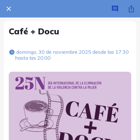
Café + Docu
 domingo, 30 de noviembre 2025 desde las 17:30 
hasta las 20:00 