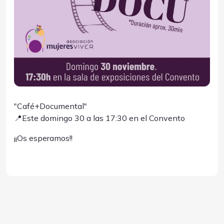
"Café+Documental"
📍Este domingo 30 a las 17:30 en el Convento
¡¡Os esperamos!!