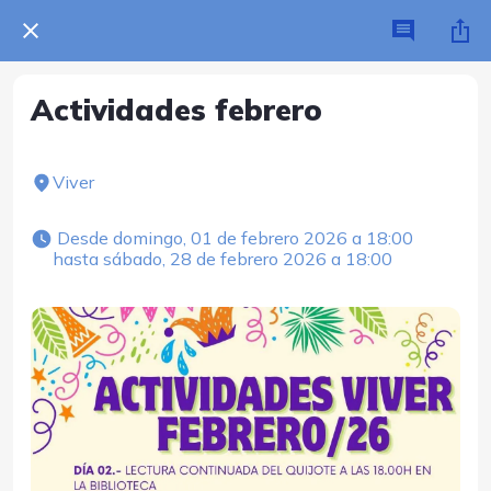
Actividades febrero
Viver
 Desde domingo, 01 de febrero 2026 a 18:00 
hasta sábado, 28 de febrero 2026 a 18:00 