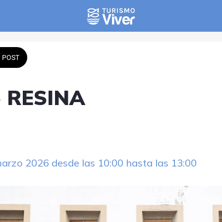
POST
o RESINA
marzo 2026 desde las 10:00 hasta las 13:00 