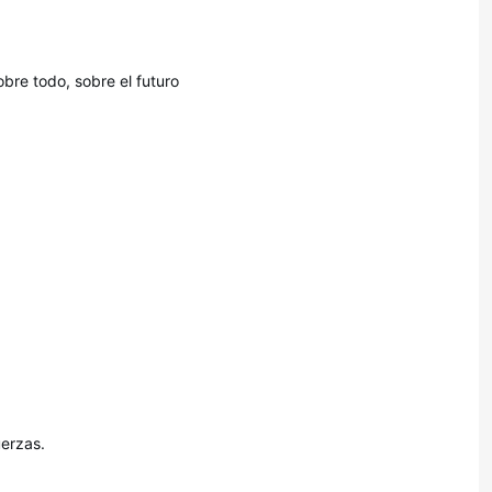
bre todo, sobre el futuro
uerzas.