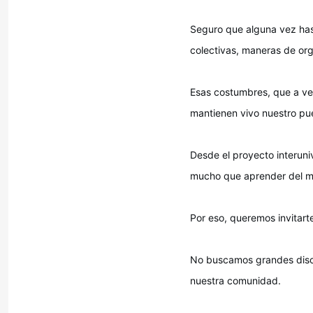
Seguro que alguna vez has
colectivas, maneras de org
Esas costumbres, que a vec
mantienen vivo nuestro pu
Desde el proyecto interuni
mucho que aprender del me
Por eso, queremos invitart
No buscamos grandes discu
nuestra comunidad.