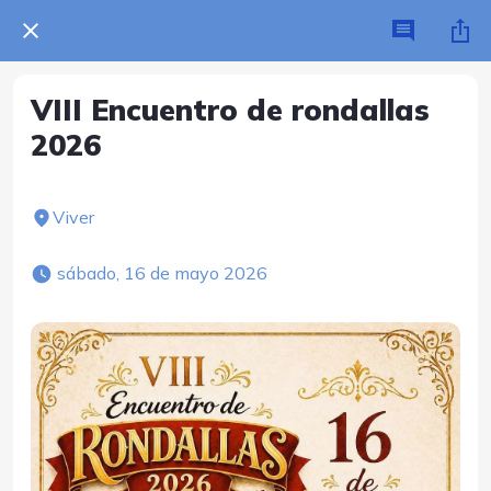
VIII Encuentro de rondallas
2026
Viver
 sábado, 16 de mayo 2026 