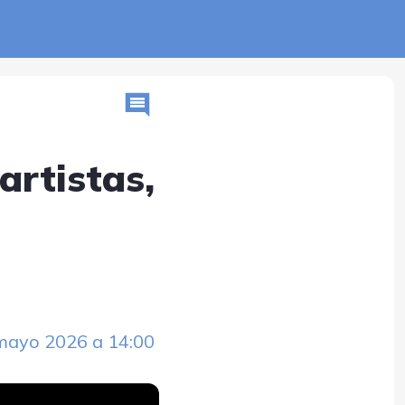
artistas,
mayo 2026 a 14:00 