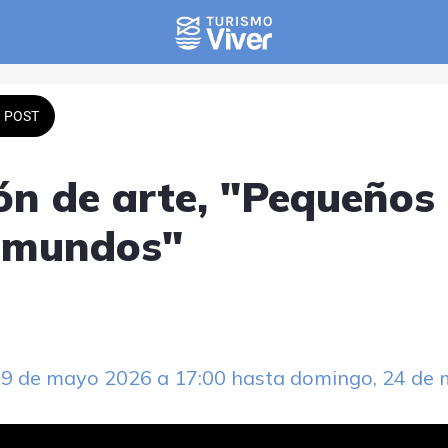
POST
ón de arte, "Pequeños 
 mundos"
19 de mayo 2026 a 17:00 hasta domingo, 24 de 