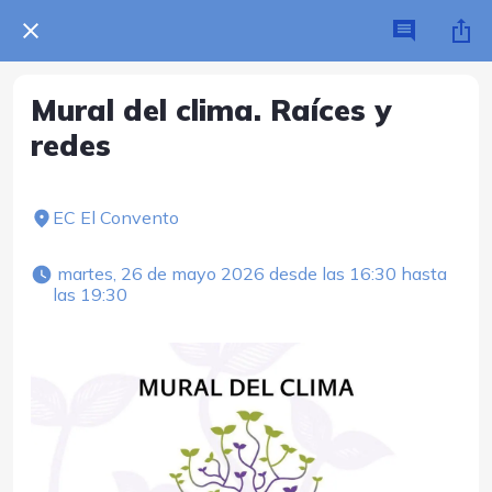
Mural del clima. Raíces y
redes
EC El Convento
 martes, 26 de mayo 2026 desde las 16:30 hasta 
las 19:30 