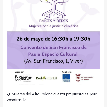
🌿 Mujeres del Alto Palancia, esta propuesta es para
vosotras ✨