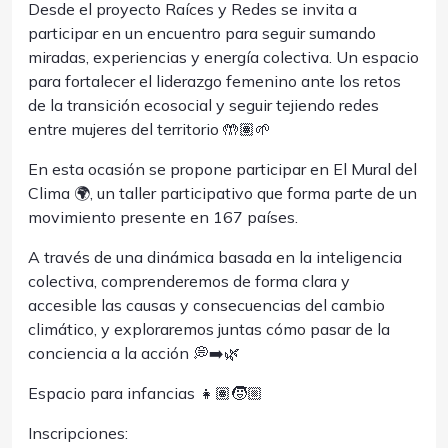
Desde el proyecto Raíces y Redes se invita a
participar en un encuentro para seguir sumando
miradas, experiencias y energía colectiva. Un espacio
para fortalecer el liderazgo femenino ante los retos
de la transición ecosocial y seguir tejiendo redes
entre mujeres del territorio 🤲🏽🌱
En esta ocasión se propone participar en El Mural del
Clima 🌍, un taller participativo que forma parte de un
movimiento presente en 167 países.
A través de una dinámica basada en la inteligencia
colectiva, comprenderemos de forma clara y
accesible las causas y consecuencias del cambio
climático, y exploraremos juntas cómo pasar de la
conciencia a la acción 💭➡️🌿
Espacio para infancias 👧🏽🧒🏼
Inscripciones: