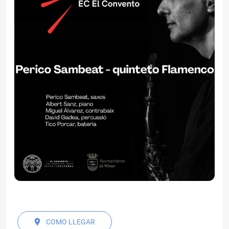
COMO LLEGAR