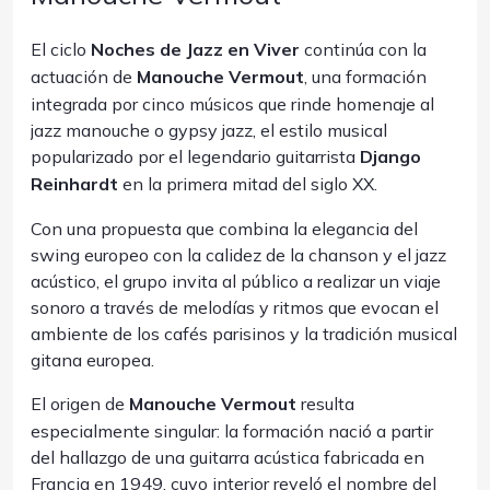
El ciclo
Noches de Jazz en Viver
continúa con la
actuación de
Manouche Vermout
, una formación
integrada por cinco músicos que rinde homenaje al
jazz manouche o gypsy jazz, el estilo musical
popularizado por el legendario guitarrista
Django
Reinhardt
en la primera mitad del siglo XX.
Con una propuesta que combina la elegancia del
swing europeo con la calidez de la chanson y el jazz
acústico, el grupo invita al público a realizar un viaje
sonoro a través de melodías y ritmos que evocan el
ambiente de los cafés parisinos y la tradición musical
gitana europea.
El origen de
Manouche Vermout
resulta
especialmente singular: la formación nació a partir
del hallazgo de una guitarra acústica fabricada en
Francia en 1949, cuyo interior reveló el nombre del