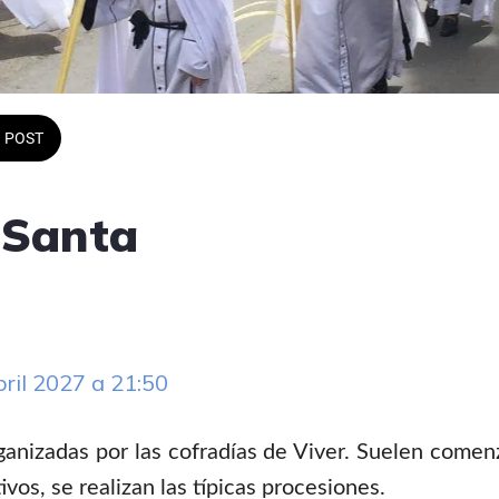
POST
Santa
bril 2027 a 21:50 
rganizadas por las cofradías de Viver. Suelen comen
ivos, se realizan las típicas procesiones.