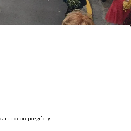
zar con un pregón y,