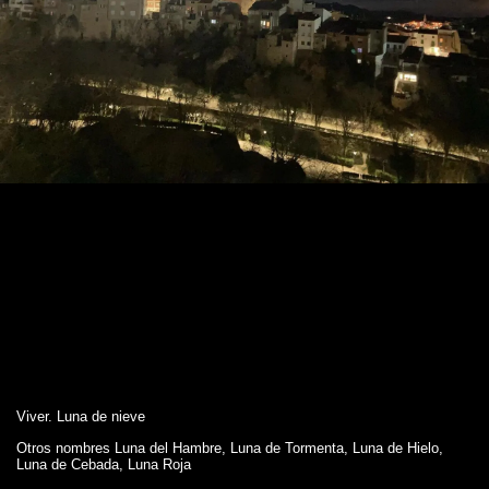
Viver. Luna de nieve
Otros nombres Luna del Hambre, Luna de Tormenta, Luna de Hielo,
Luna de Cebada, Luna Roja