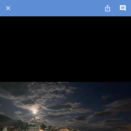
1 / 1