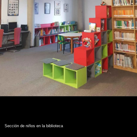
Sección de niños en la biblioteca