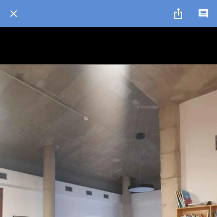
1 / 1