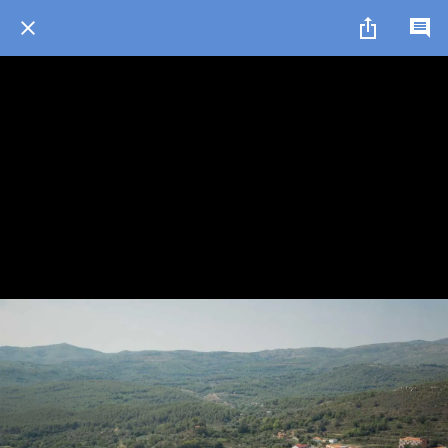
1 / 1