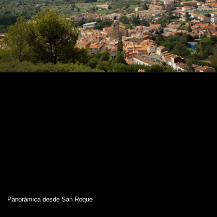
Panorámica desde San Roque