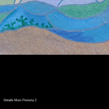
Detalle Muro Floresta 2