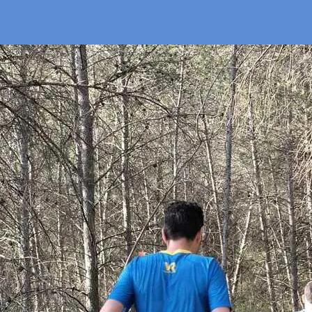
1 / 1