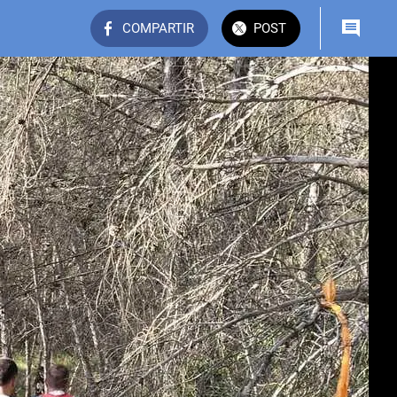
COMPARTIR
POST