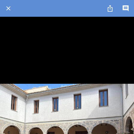
1 / 1