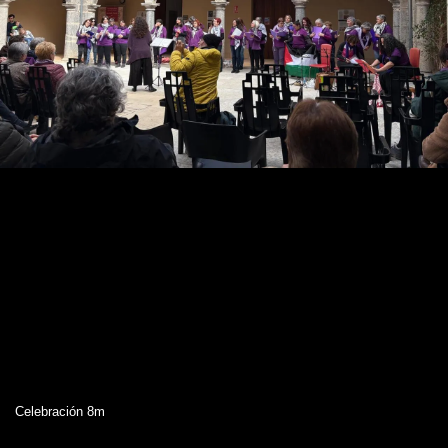
Celebración 8m