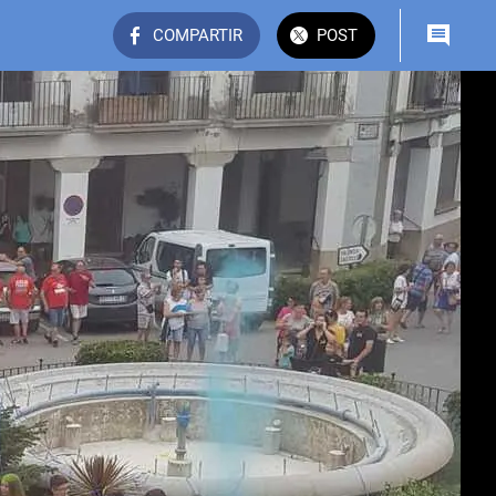
COMPARTIR
POST