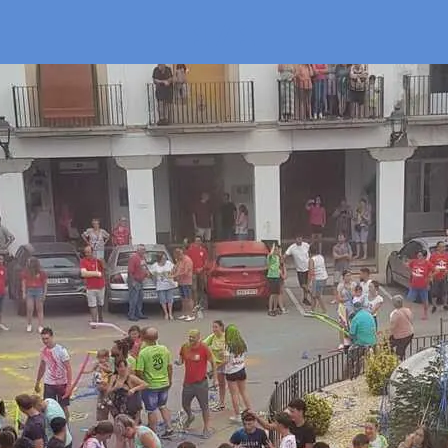
1 / 1