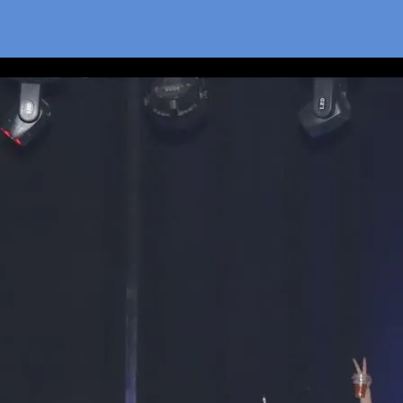
1 / 1