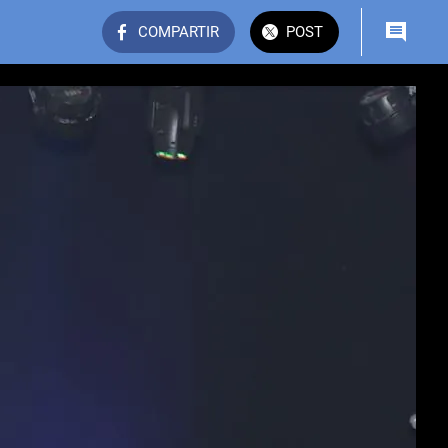
COMPARTIR
POST