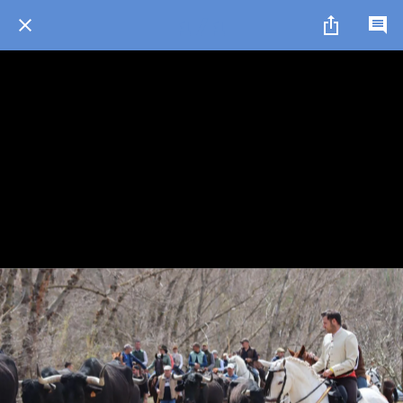
1 / 1