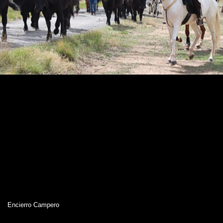
Encierro Campero