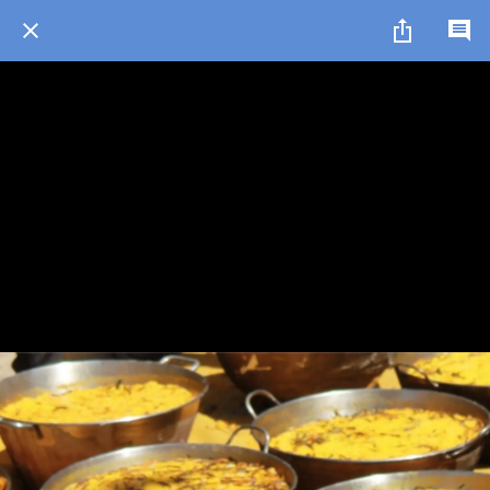
1 / 1