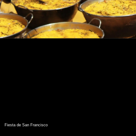
Fiesta de San Francisco