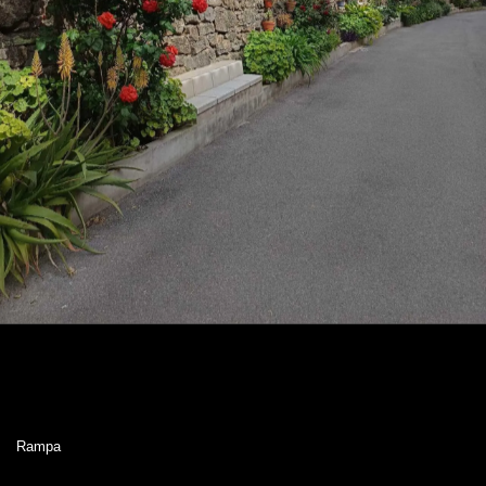
Rampa