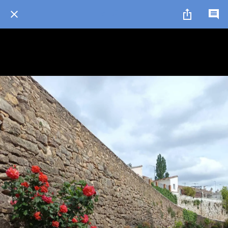
1 / 1