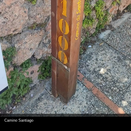
Camino Santiago