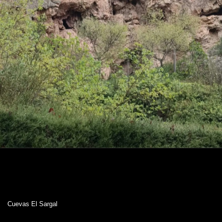
Cuevas El Sargal