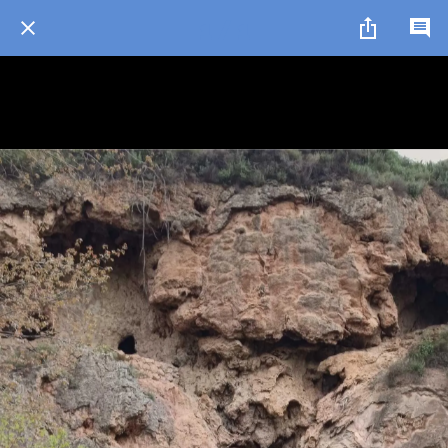
1 / 1