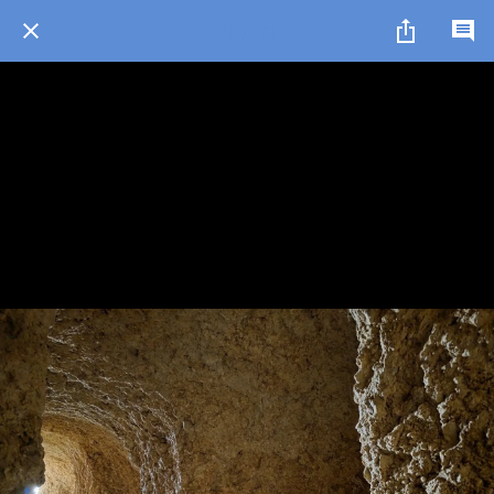
1 / 1