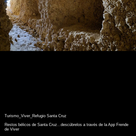
Turismo_Viver_Refugio Santa Cruz
Restos bélicos de Santa Cruz...descúbrelos a través de la App Frende
de Viver