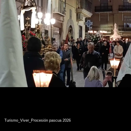
Turismo_Viver_Procesión pascua 2026