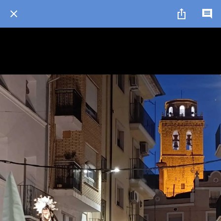
1 / 1