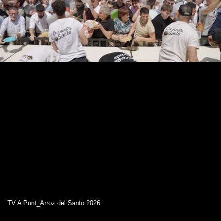
TV A Punt_Arroz del Santo 2026