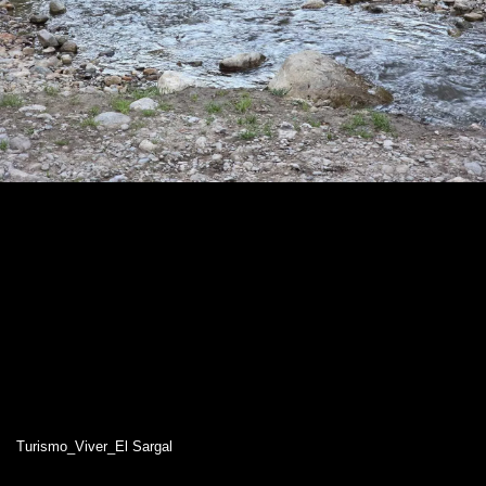
Turismo_Viver_El Sargal