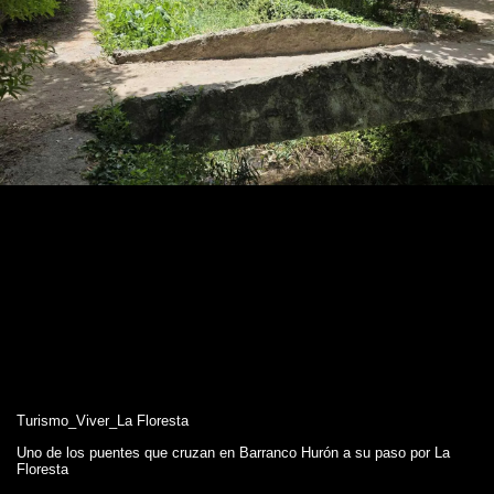
Turismo_Viver_La Floresta
Uno de los puentes que cruzan en Barranco Hurón a su paso por La
Floresta