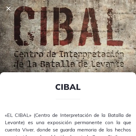
CIBAL
«EL CIBAL» (Centro de Interpretación de la Batalla de
Levante) es una exposición permanente con la que
cuenta Viver, donde se guarda memoria de los hechos