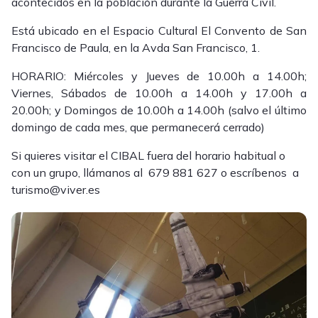
acontecidos en la población durante la Guerra Civil.
Está ubicado en el Espacio Cultural El Convento de San
Francisco de Paula, en la Avda San Francisco, 1.
HORARIO: Miércoles y Jueves de 10.00h a 14.00h;
Viernes, Sábados de 10.00h a 14.00h y 17.00h a
20.00h; y Domingos de 10.00h a 14.00h (salvo el último
domingo de cada mes, que permanecerá cerrado)
Si quieres visitar el CIBAL fuera del horario habitual o
con un grupo, llámanos al 679 881 627 o escríbenos a
turismo@viver.es