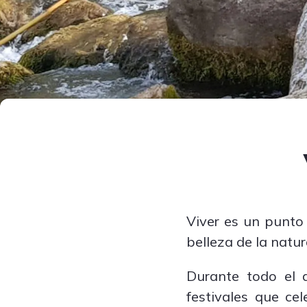
Viver es un punto 
belleza de la natura
Durante todo el 
festivales que cel